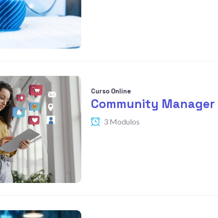
Curso Online
Community Manager
3 Modulos