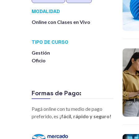
MODALIDAD
Online con Clases en Vivo
TIPO DE CURSO
Gestión
Oficio
Formas de Pago:
Pagá online con tu medio de pago
preferido, es
¡fácil, rápido y seguro!