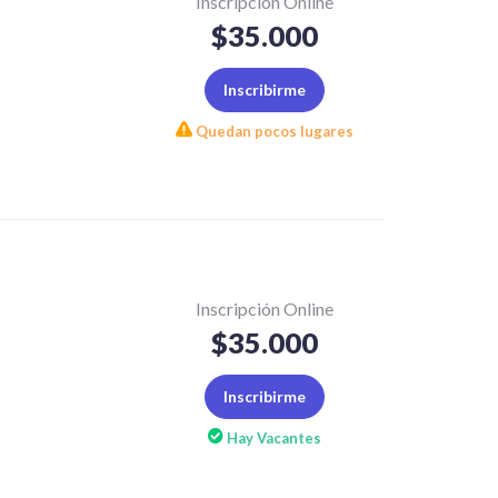
Inscripción Online
$35.000
Inscribirme
Quedan pocos lugares
Inscripción Online
$35.000
Inscribirme
Hay Vacantes