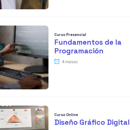
Curso Presencial
Fundamentos de la
Programación
4 meses
Curso Online
Diseño Gráfico Digital