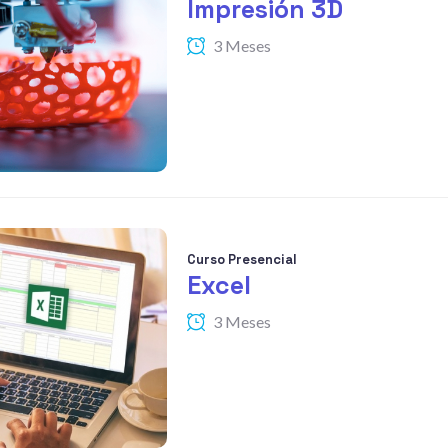
Impresión 3D
3 Meses
Curso Presencial
Excel
3 Meses