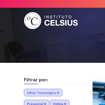
Instituto
Celsius
Filtrar por:
Oficio Tecnológico
Presencial
Online