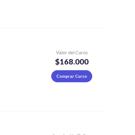
Valor del Curso
$168.000
Comprar Curso