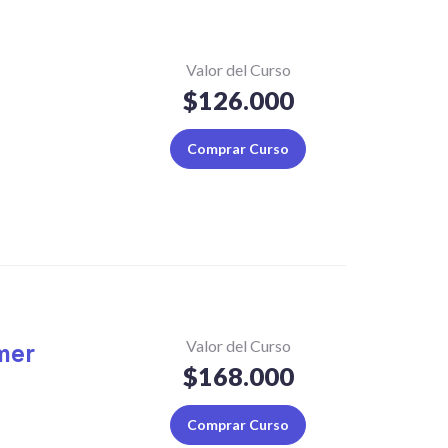
Valor del Curso
$126.000
Comprar Curso
Valor del Curso
mer
$168.000
Comprar Curso