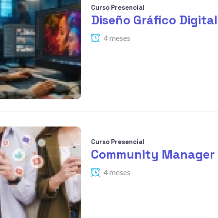
Curso Presencial
Diseño Gráfico Digital
4 meses
Curso Presencial
Community Manager
4 meses