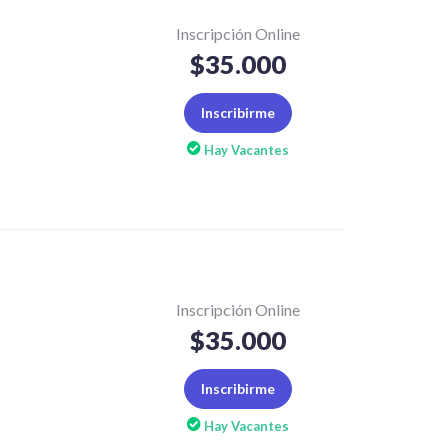
Inscripción Online
$35.000
Inscribirme
Hay Vacantes
Inscripción Online
$35.000
Inscribirme
Hay Vacantes